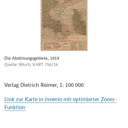
Die Abstimungsgebiete, 1919
Quelle: BArch, KART 756/16
Verlag Dietrich Reimer, 1: 100 000
Link zur Karte in invenio mit optimierter Zoom-
Funktion