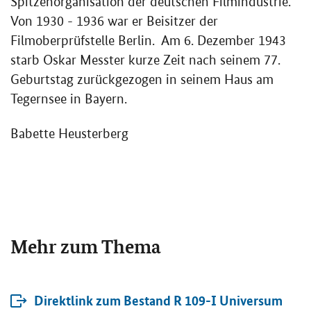
Spitzenorganisation der deutschen Filmindustrie.
Von 1930 - 1936 war er Beisitzer der
Filmoberprüfstelle Berlin. Am 6. Dezember 1943
starb Oskar Messter kurze Zeit nach seinem 77.
Geburtstag zurückgezogen in seinem Haus am
Tegernsee in Bayern.
Babette Heusterberg
Mehr zum Thema
Direktlink zum Bestand R 109-I Universum