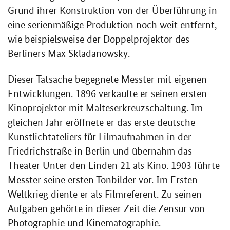
Grund ihrer Konstruktion von der Überführung in
eine serienmäßige Produktion noch weit entfernt,
wie beispielsweise der Doppelprojektor des
Berliners Max Skladanowsky.
Dieser Tatsache begegnete Messter mit eigenen
Entwicklungen. 1896 verkaufte er seinen ersten
Kinoprojektor mit Malteserkreuzschaltung. Im
gleichen Jahr eröffnete er das erste deutsche
Kunstlichtateliers für Filmaufnahmen in der
Friedrichstraße in Berlin und übernahm das
Theater Unter den Linden 21 als Kino. 1903 führte
Messter seine ersten Tonbilder vor. Im Ersten
Weltkrieg diente er als Filmreferent. Zu seinen
Aufgaben gehörte in dieser Zeit die Zensur von
Photographie und Kinematographie.