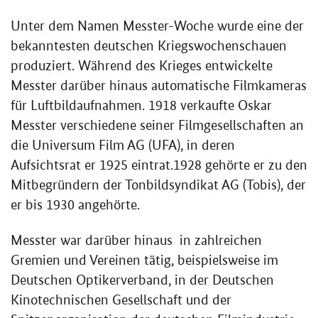
Unter dem Namen Messter-Woche wurde eine der
bekanntesten deutschen Kriegswochenschauen
produziert. Während des Krieges entwickelte
Messter darüber hinaus automatische Filmkameras
für Luftbildaufnahmen. 1918 verkaufte Oskar
Messter verschiedene seiner Filmgesellschaften an
die Universum Film AG (UFA), in deren
Aufsichtsrat er 1925 eintrat.1928 gehörte er zu den
Mitbegründern der Tonbildsyndikat AG (Tobis), der
er bis 1930 angehörte.
Messter war darüber hinaus in zahlreichen
Gremien und Vereinen tätig, beispielsweise im
Deutschen Optikerverband, in der Deutschen
Kinotechnischen Gesellschaft und der